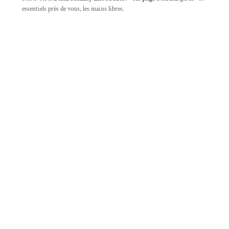
essentiels près de vous, les mains libres.