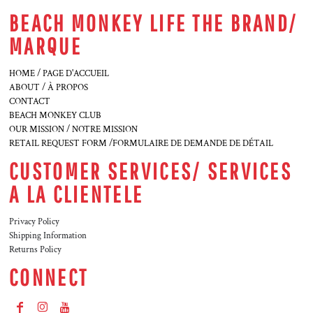
BEACH MONKEY LIFE THE BRAND/
MARQUE
HOME / PAGE D'ACCUEIL
ABOUT / À PROPOS
CONTACT
BEACH MONKEY CLUB
OUR MISSION / NOTRE MISSION
RETAIL REQUEST FORM /FORMULAIRE DE DEMANDE DE DÉTAIL
CUSTOMER SERVICES/ SERVICES
A LA CLIENTELE
Privacy Policy
Shipping Information
Returns Policy
CONNECT