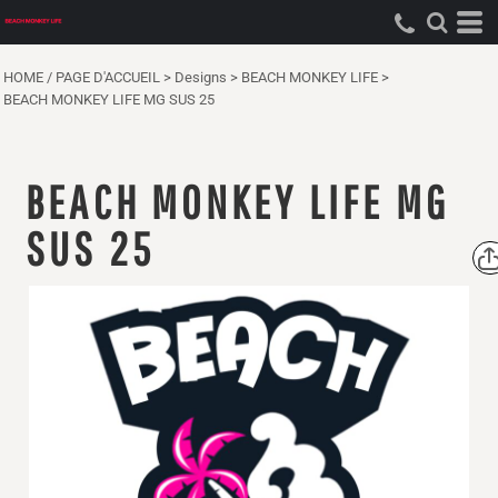
HOME / PAGE D'ACCUEIL
>
Designs
>
BEACH MONKEY LIFE
>
BEACH MONKEY LIFE MG SUS 25
BEACH MONKEY LIFE MG
SUS 25