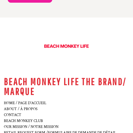
BEACH MONKEY LIFE THE BRAND/
MARQUE
HOME / PAGE D'ACCUEIL
ABOUT / À PROPOS
CONTACT
BEACH MONKEY CLUB
OUR MISSION / NOTRE MISSION
RETAIL REQUEST FORM /FORMULAIRE DE DEMANDE DE DÉTAIL