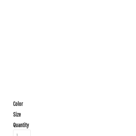
Color
Size
Quantity