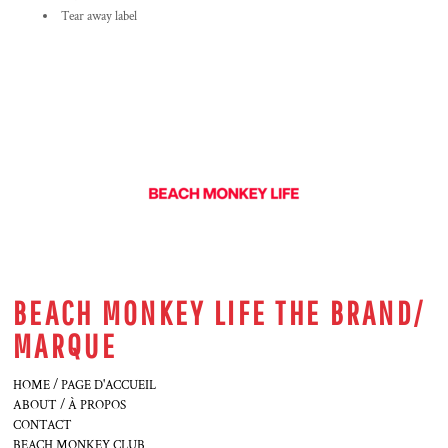
Tear away label
BEACH MONKEY LIFE THE BRAND/
MARQUE
HOME / PAGE D'ACCUEIL
ABOUT / À PROPOS
CONTACT
BEACH MONKEY CLUB