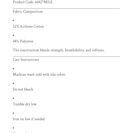
Product Code: 66827MILE
Fabric Composition
52% Airlume Cotton
48% Polyester
The construction blends strength, breathability, and softness.
Care Instructions
Machine wash cold with like colors
Do not bleach
Tumble dry low
Iron on low if needed