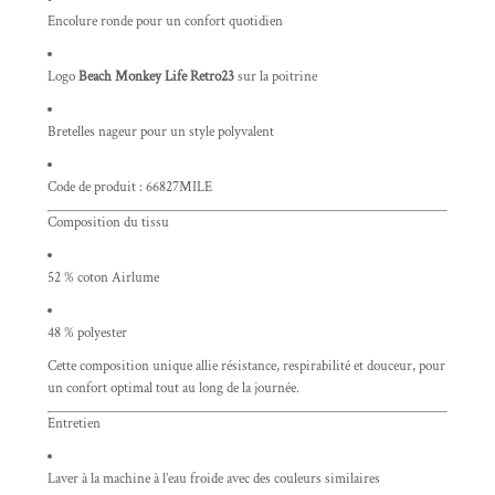
Encolure ronde pour un confort quotidien
Logo
Beach Monkey Life Retro23
sur la poitrine
Bretelles nageur pour un style polyvalent
Code de produit : 66827MILE
Composition du tissu
52 % coton Airlume
48 % polyester
Cette composition unique allie résistance, respirabilité et douceur, pour
un confort optimal tout au long de la journée.
Entretien
Laver à la machine à l’eau froide avec des couleurs similaires