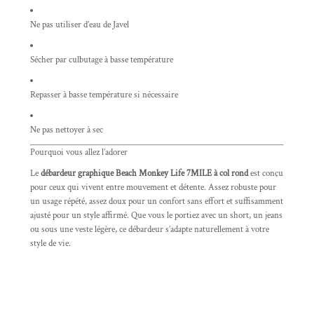
Ne pas utiliser d’eau de Javel
Sécher par culbutage à basse température
Repasser à basse température si nécessaire
Ne pas nettoyer à sec
Pourquoi vous allez l’adorer
Le
débardeur graphique Beach Monkey Life 7MILE à col rond
est conçu
pour ceux qui vivent entre mouvement et détente. Assez robuste pour
un usage répété, assez doux pour un confort sans effort et suffisamment
ajusté pour un style affirmé. Que vous le portiez avec un short, un jeans
ou sous une veste légère, ce débardeur s’adapte naturellement à votre
style de vie.