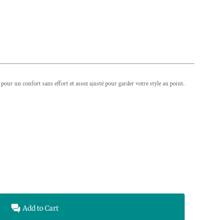
ur un confort sans effort et assez ajusté pour garder votre style au point.
Add to Cart