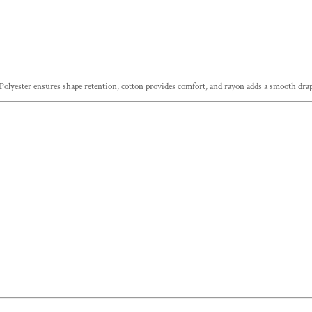
 Polyester ensures shape retention, cotton provides comfort, and rayon adds a smooth drap