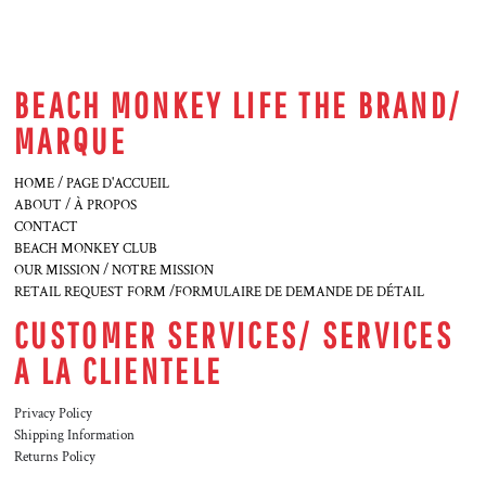
BEACH MONKEY LIFE THE BRAND/
MARQUE
HOME / PAGE D'ACCUEIL
ABOUT / À PROPOS
CONTACT
BEACH MONKEY CLUB
OUR MISSION / NOTRE MISSION
RETAIL REQUEST FORM /FORMULAIRE DE DEMANDE DE DÉTAIL
CUSTOMER SERVICES/ SERVICES
A LA CLIENTELE
Privacy Policy
Shipping Information
Returns Policy