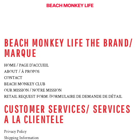
BEACH MONKEY LIFE THE BRAND/
MARQUE
HOME / PAGE D'ACCUEIL
ABOUT / À PROPOS
CONTACT
BEACH MONKEY CLUB
OUR MISSION / NOTRE MISSION
RETAIL REQUEST FORM /FORMULAIRE DE DEMANDE DE DÉTAIL
CUSTOMER SERVICES/ SERVICES
A LA CLIENTELE
Privacy Policy
Shipping Information