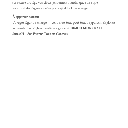
structure protège vos effets personnels, tandis que son style
minimaliste s’agence à n’importe quel look de voyage.
À apporter partout
Voyagez léger ou chargé — ce fourre-tout peut tout supporter. Explorez
le monde avec style et confiance grâce au
BEACH MONKEY LIFE
Sun26N – Sac Fourre-Tout en Canevas
.