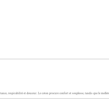
tance, respirabilité et douceur. Le coton procure confort et souplesse, tandis que le mollet