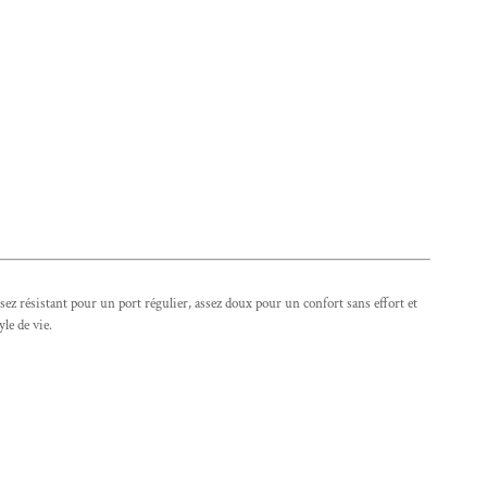
z résistant pour un port régulier, assez doux pour un confort sans effort et
le de vie.