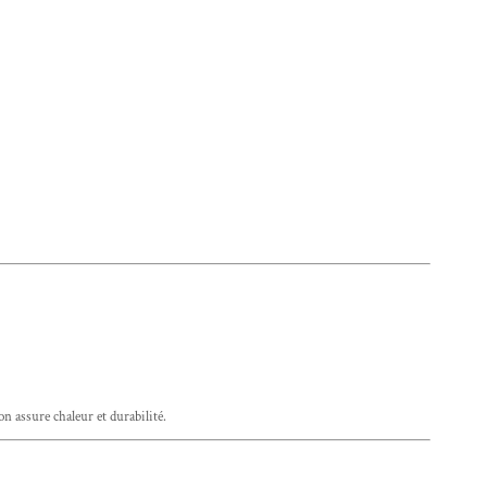
on assure chaleur et durabilité.