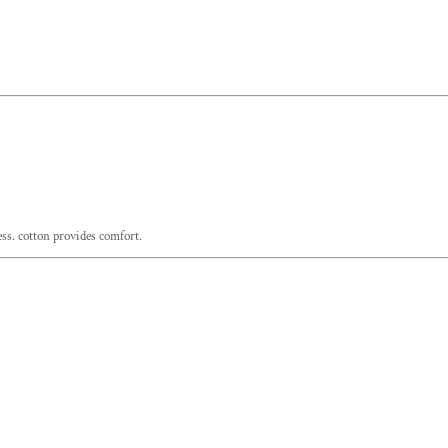
ess. cotton provides comfort.