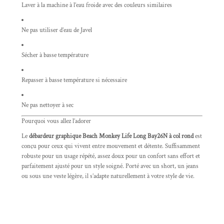
Laver à la machine à l’eau froide avec des couleurs similaires
Ne pas utiliser d’eau de Javel
Sécher à basse température
Repasser à basse température si nécessaire
Ne pas nettoyer à sec
Pourquoi vous allez l’adorer
Le
débardeur graphique Beach Monkey Life Long Bay26N à col rond
est
conçu pour ceux qui vivent entre mouvement et détente. Suffisamment
robuste pour un usage répété, assez doux pour un confort sans effort et
parfaitement ajusté pour un style soigné. Porté avec un short, un jeans
ou sous une veste légère, il s’adapte naturellement à votre style de vie.