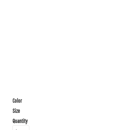
Color
Size
Quantity