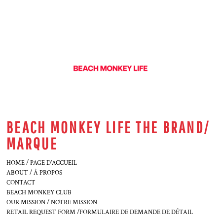
BEACH MONKEY LIFE THE BRAND/
MARQUE
HOME / PAGE D'ACCUEIL
ABOUT / À PROPOS
CONTACT
BEACH MONKEY CLUB
OUR MISSION / NOTRE MISSION
RETAIL REQUEST FORM /FORMULAIRE DE DEMANDE DE DÉTAIL