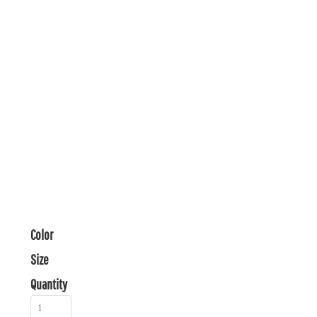
Color
Size
Quantity