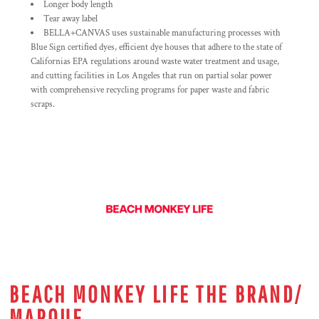
Longer body length
Tear away label
BELLA+CANVAS uses sustainable manufacturing processes with
Blue Sign certified dyes, efficient dye houses that adhere to the state of
Californias EPA regulations around waste water treatment and usage,
and cutting facilities in Los Angeles that run on partial solar power
with comprehensive recycling programs for paper waste and fabric
scraps.
BEACH MONKEY LIFE THE BRAND/
MARQUE