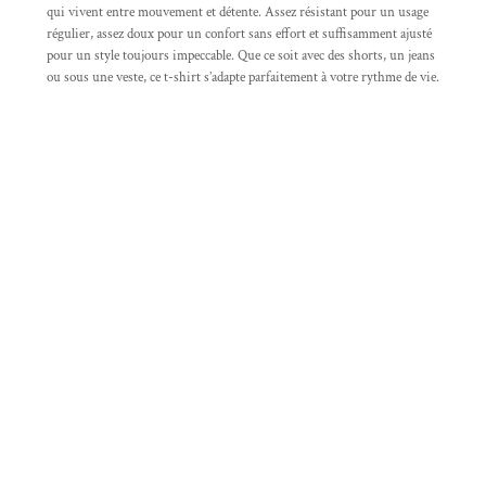
qui vivent entre mouvement et détente. Assez résistant pour un usage
régulier, assez doux pour un confort sans effort et suffisamment ajusté
pour un style toujours impeccable. Que ce soit avec des shorts, un jeans
ou sous une veste, ce t-shirt s’adapte parfaitement à votre rythme de vie.