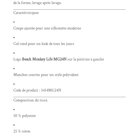
de la forme, lavage après lavage.
Caractéristiques
Coupe ajustée pour une silhouette moderne
Col rond pour un look de tous les jours
Logo
Beach Monkey Life MG24N
sur la poitrine à gauche
Manches courtes pour un style polyvalent
Code de produit : 3414MG24N
Composition du tissu
50 % polyester
25 % coton