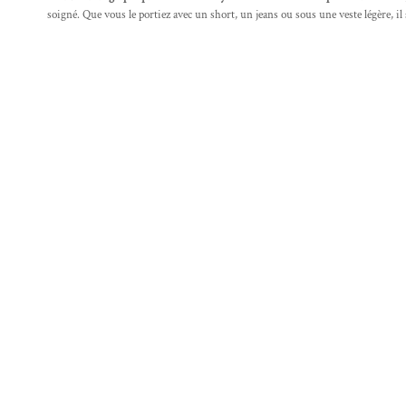
soigné. Que vous le portiez avec un short, un jeans ou sous une veste légère, il