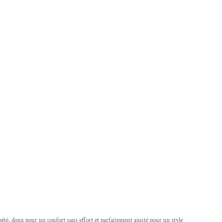
té, doux pour un confort sans effort et parfaitement ajusté pour un style