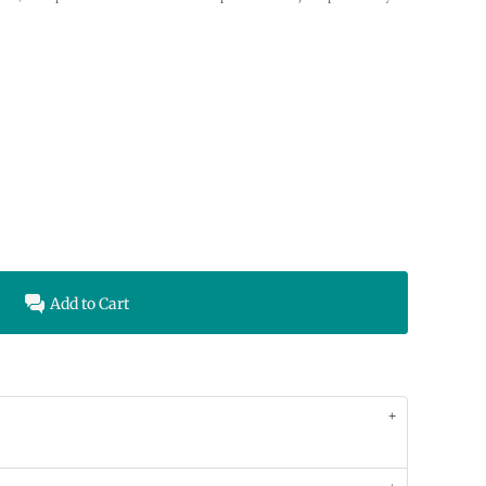
Add to Cart