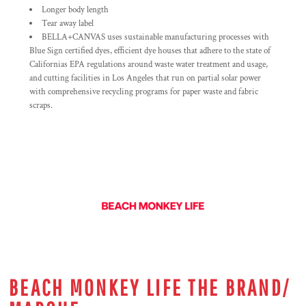
Longer body length
Tear away label
BELLA+CANVAS uses sustainable manufacturing processes with
Blue Sign certified dyes, efficient dye houses that adhere to the state of
Californias EPA regulations around waste water treatment and usage,
and cutting facilities in Los Angeles that run on partial solar power
with comprehensive recycling programs for paper waste and fabric
scraps.
BEACH MONKEY LIFE THE BRAND/