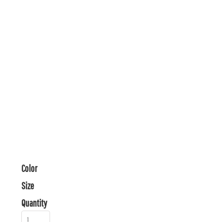
Color
Size
Quantity