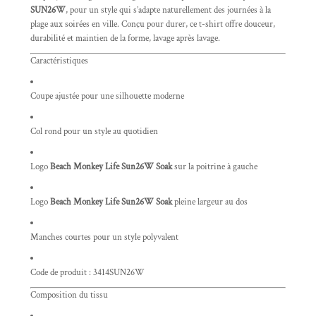
SUN26W
, pour un style qui s’adapte naturellement des journées à la
plage aux soirées en ville. Conçu pour durer, ce t-shirt offre douceur,
durabilité et maintien de la forme, lavage après lavage.
Caractéristiques
Coupe ajustée pour une silhouette moderne
Col rond pour un style au quotidien
Logo
Beach Monkey Life Sun26W Soak
sur la poitrine à gauche
Logo
Beach Monkey Life Sun26W Soak
pleine largeur au dos
Manches courtes pour un style polyvalent
Code de produit : 3414SUN26W
Composition du tissu