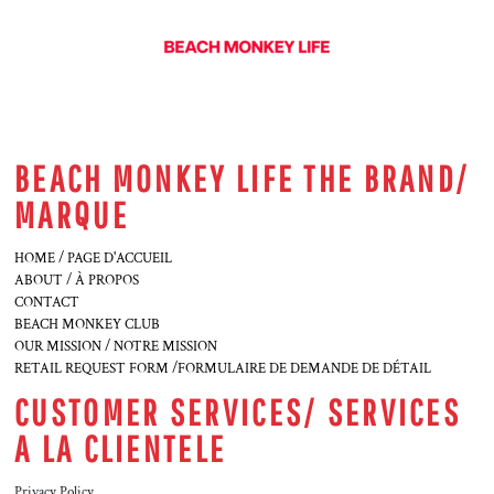
BEACH MONKEY LIFE THE BRAND/
MARQUE
HOME / PAGE D'ACCUEIL
ABOUT / À PROPOS
CONTACT
BEACH MONKEY CLUB
OUR MISSION / NOTRE MISSION
RETAIL REQUEST FORM /FORMULAIRE DE DEMANDE DE DÉTAIL
CUSTOMER SERVICES/ SERVICES
A LA CLIENTELE
Privacy Policy