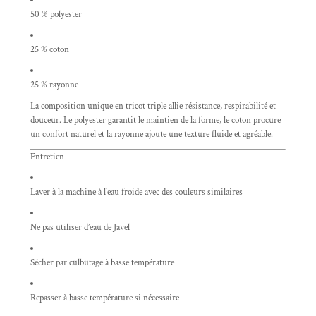
50 % polyester
25 % coton
25 % rayonne
La composition unique en tricot triple allie résistance, respirabilité et
douceur. Le polyester garantit le maintien de la forme, le coton procure
un confort naturel et la rayonne ajoute une texture fluide et agréable.
Entretien
Laver à la machine à l’eau froide avec des couleurs similaires
Ne pas utiliser d’eau de Javel
Sécher par culbutage à basse température
Repasser à basse température si nécessaire