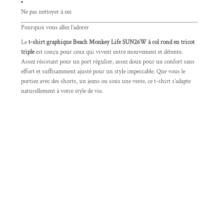
Ne pas nettoyer à sec
Pourquoi vous allez l’adorer
Le
t-shirt graphique Beach Monkey Life SUN26W à col rond en tricot
triple
est conçu pour ceux qui vivent entre mouvement et détente.
Assez résistant pour un port régulier, assez doux pour un confort sans
effort et suffisamment ajusté pour un style impeccable. Que vous le
portiez avec des shorts, un jeans ou sous une veste, ce t-shirt s’adapte
naturellement à votre style de vie.