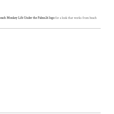
each Monkey Life Under the Palms26 logo
for a look that works from beach