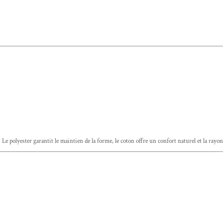
. Le polyester garantit le maintien de la forme, le coton offre un confort naturel et la rayo