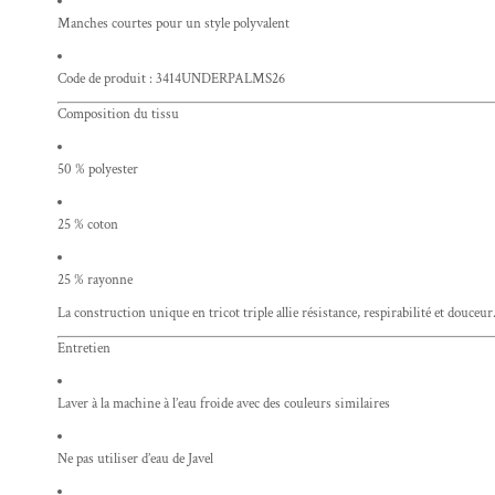
Manches courtes pour un style polyvalent
Code de produit : 3414UNDERPALMS26
Composition du tissu
50 % polyester
25 % coton
25 % rayonne
La construction unique en tricot triple allie résistance, respirabilité et douceur
Entretien
Laver à la machine à l’eau froide avec des couleurs similaires
Ne pas utiliser d’eau de Javel