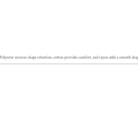
 Polyester ensures shape retention, cotton provides comfort, and rayon adds a smooth drap