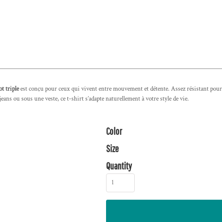
t triple
est conçu pour ceux qui vivent entre mouvement et détente. Assez résistant pour 
eans ou sous une veste, ce t-shirt s’adapte naturellement à votre style de vie.
Color
Size
Quantity