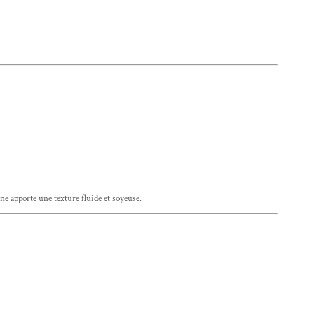
nne apporte une texture fluide et soyeuse.