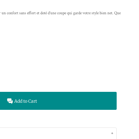
 un confort sans effort et doté d’une coupe qui garde votre style bien net. Que
Add to Cart