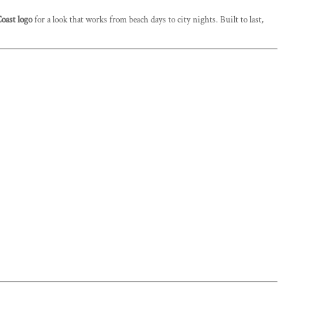
oast logo
for a look that works from beach days to city nights. Built to last,