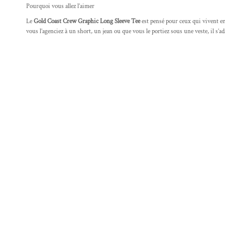
Pourquoi vous allez l’aimer
Le
Gold Coast Crew Graphic Long Sleeve Tee
est pensé pour ceux qui vivent en
vous l’agenciez à un short, un jean ou que vous le portiez sous une veste, il s’a