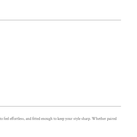
feel effortless, and fitted enough to keep your style sharp. Whether paired