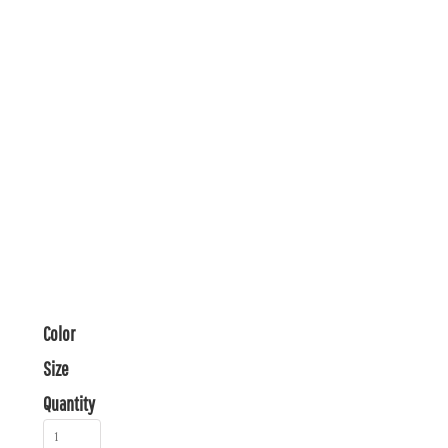
Color
Size
Quantity