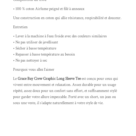
• 100 % coton Airlume peigné et filé à anneaux
Une construction en coton qui allie résistance, respirabilité et douceur.
Entretien
• Laver à la machine à l’eau froide avec des couleurs similaires
• Ne pas utiliser de javellisant
• Sécher à basse température
• Repasser à basse température au besoin
• Ne pas nettoyer à sec
Pourquoi vous allez l’aimer
Le
Grace Bay Crew Graphic Long Sleeve Tee
est conçu pour ceux qui
vivent entre mouvement et relaxation. Assez durable pour un usage
répété, assez doux pour un confort sans effort, et suffisamment stylé
pour garder votre allure impeccable. Porté avec un short, un jean ou
sous une veste, il s’adapte naturellement à votre style de vie.