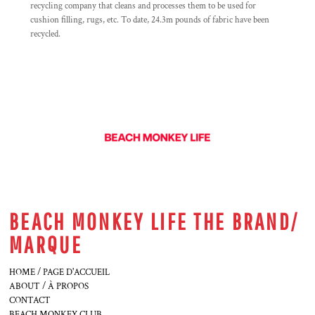
recycling company that cleans and processes them to be used for
cushion filling, rugs, etc. To date, 24.3m pounds of fabric have been
recycled.
BEACH MONKEY LIFE THE BRAND/
MARQUE
HOME / PAGE D'ACCUEIL
ABOUT / À PROPOS
CONTACT
BEACH MONKEY CLUB