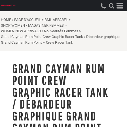
HOME / PAGE D'ACCUEIL
>
BML APPAREL
>
SHOP WOMEN / MAGASINER FEMMES
>
WOMEN NEW ARRIVALS / Nouveautés Femmes
>
Grand Cayman Rum Point Crew Graphic Racer Tank / Débardeur graphique
Grand Cayman Rum Point – Crew Racer Tank
GRAND CAYMAN RUM
POINT CREW
GRAPHIC RACER TANK
/ DÉBARDEUR
GRAPHIQUE GRAND