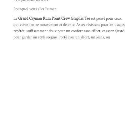
Pourquoi vous allez l’aimer
Le
Grand Cayman Rum Point Crew Graphic Tee
est pensé pour ceux
qui vivent entre mouvement et détente. Assez résistant pour les usages
répétés, suffisamment doux pour un confort sans effort, et assez ajusté
pour garder un style soigné. Porté avec un short, un jeans, ou