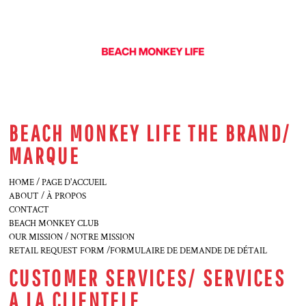
BEACH MONKEY LIFE THE BRAND/
MARQUE
HOME / PAGE D'ACCUEIL
ABOUT / À PROPOS
CONTACT
BEACH MONKEY CLUB
OUR MISSION / NOTRE MISSION
RETAIL REQUEST FORM /FORMULAIRE DE DEMANDE DE DÉTAIL
CUSTOMER SERVICES/ SERVICES
A LA CLIENTELE