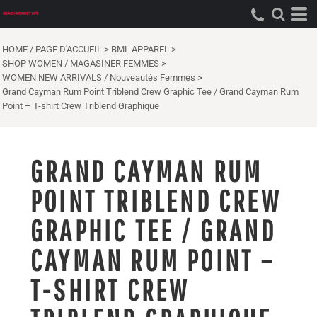
HOME / PAGE D'ACCUEIL
>
BML APPAREL
>
SHOP WOMEN / MAGASINER FEMMES
>
WOMEN NEW ARRIVALS / Nouveautés Femmes
>
Grand Cayman Rum Point Triblend Crew Graphic Tee / Grand Cayman Rum
Point – T-shirt Crew Triblend Graphique
GRAND CAYMAN RUM
POINT TRIBLEND CREW
GRAPHIC TEE / GRAND
CAYMAN RUM POINT –
T-SHIRT CREW