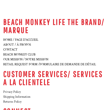
BEACH MONKEY LIFE THE BRAND/
MARQUE
HOME / PAGE D'ACCUEIL
ABOUT / À PROPOS
CONTACT
BEACH MONKEY CLUB
OUR MISSION / NOTRE MISSION
RETAIL REQUEST FORM /FORMULAIRE DE DEMANDE DE DÉTAIL
CUSTOMER SERVICES/ SERVICES
A LA CLIENTELE
Privacy Policy
Shipping Information
Returns Policy