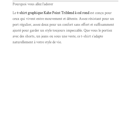
Pourquoi vous allez l’adorer
Le
t-shirt graphique Kahe Point Triblend à col rond
est conçu pour
ceux qui vivent entre mouvement et détente. Assez résistant pour un
port régulier, assez doux pour un confort sans effort et suffisamment
ajusté pour garder un style toujours impeccable. Que vous le portiez
avec des shorts, un jeans ou sous une veste, ce t-shirt s’adapte
naturellement à votre style de vie.