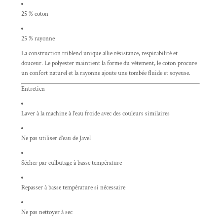
25 % coton
25 % rayonne
La construction triblend unique allie résistance, respirabilité et
douceur. Le polyester maintient la forme du vêtement, le coton procure
un confort naturel et la rayonne ajoute une tombée fluide et soyeuse.
Entretien
Laver à la machine à l’eau froide avec des couleurs similaires
Ne pas utiliser d’eau de Javel
Sécher par culbutage à basse température
Repasser à basse température si nécessaire
Ne pas nettoyer à sec