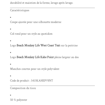
durabilité et maintien de la forme, lavage après lavage.
Caractéristiques
Coupe ajustée pour une silhouette moderne
Col rond pour un style au quotidien
Logo
Beach Monkey Life West Coast Text
sur la poitrine
Logo
Beach Monkey Life Kahe Point
pleine largeur au dos
Manches courtes pour un style polyvalent
Code de produit : 3413KAHEPOINT
Composition du tissu
50 % polyester