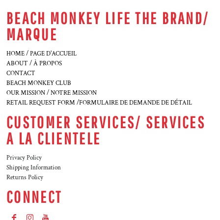
BEACH MONKEY LIFE THE BRAND/
MARQUE
HOME / PAGE D'ACCUEIL
ABOUT / À PROPOS
CONTACT
BEACH MONKEY CLUB
OUR MISSION / NOTRE MISSION
RETAIL REQUEST FORM /FORMULAIRE DE DEMANDE DE DÉTAIL
CUSTOMER SERVICES/ SERVICES
A LA CLIENTELE
Privacy Policy
Shipping Information
Returns Policy
CONNECT