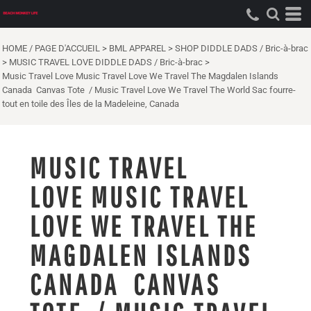
HOME / PAGE D'ACCUEIL
>
BML APPAREL
>
SHOP DIDDLE DADS / Bric-à-brac
>
MUSIC TRAVEL LOVE DIDDLE DADS / Bric-à-brac
>
Music Travel Love Music Travel Love We Travel The Magdalen Islands
Canada Canvas Tote / Music Travel Love We Travel The World Sac fourre-
tout en toile des Îles de la Madeleine, Canada
MUSIC TRAVEL
LOVE MUSIC TRAVEL
LOVE WE TRAVEL THE
MAGDALEN ISLANDS
CANADA CANVAS