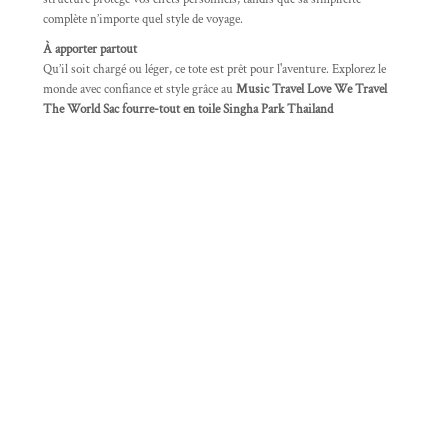
complète n’importe quel style de voyage.
À apporter partout
Qu’il soit chargé ou léger, ce tote est prêt pour l'aventure. Explorez le
monde avec confiance et style grâce au
Music Travel Love We Travel
The World Sac fourre-tout en toile Singha Park Thailand