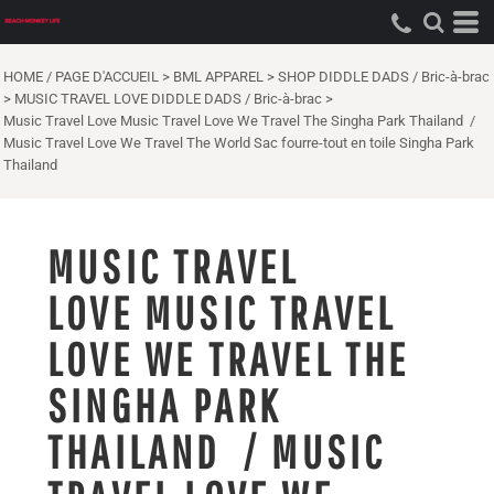
HOME / PAGE D'ACCUEIL
>
BML APPAREL
>
SHOP DIDDLE DADS / Bric-à-brac
>
MUSIC TRAVEL LOVE DIDDLE DADS / Bric-à-brac
>
Music Travel Love Music Travel Love We Travel The Singha Park Thailand /
Music Travel Love We Travel The World Sac fourre-tout en toile Singha Park
Thailand
MUSIC TRAVEL
LOVE MUSIC TRAVEL
LOVE WE TRAVEL THE
SINGHA PARK
THAILAND / MUSIC