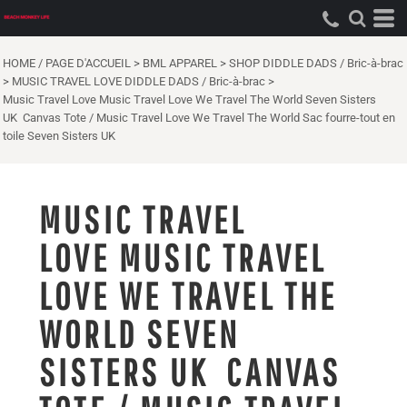
HOME / PAGE D'ACCUEIL
>
BML APPAREL
>
SHOP DIDDLE DADS / Bric-à-brac
>
MUSIC TRAVEL LOVE DIDDLE DADS / Bric-à-brac
>
Music Travel Love Music Travel Love We Travel The World Seven Sisters
UK Canvas Tote / Music Travel Love We Travel The World Sac fourre-tout en
toile Seven Sisters UK
MUSIC TRAVEL
LOVE MUSIC TRAVEL
LOVE WE TRAVEL THE
WORLD SEVEN
SISTERS UK CANVAS