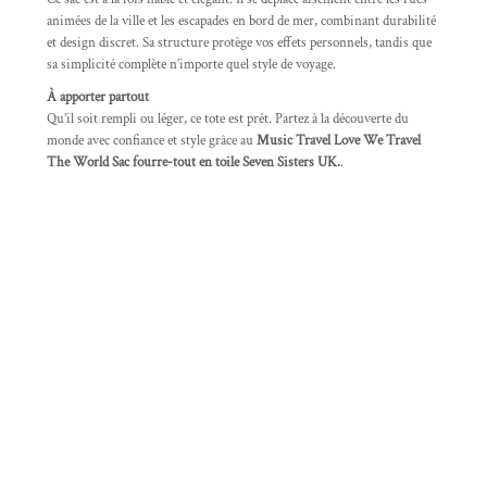
animées de la ville et les escapades en bord de mer, combinant durabilité
et design discret. Sa structure protège vos effets personnels, tandis que
sa simplicité complète n’importe quel style de voyage.
À apporter partout
Qu’il soit rempli ou léger, ce tote est prêt. Partez à la découverte du
monde avec confiance et style grâce au
Music Travel Love We Travel
The World Sac fourre-tout en toile Seven Sisters UK.
.