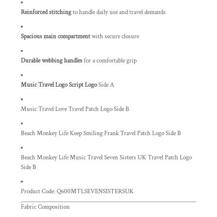
Reinforced stitching
to handle daily use and travel demands
Spacious main compartment
with secure closure
Durable webbing handles
for a comfortable grip
Music Travel Logo Script Logo
Side A
Music Travel Love Travel Patch Logo Side B
Beach Monkey Life Keep Smiling Frank Travel Patch Logo Side B
Beach Monkey Life Music Travel Seven Sisters UK Travel Patch Logo
Side B
Product Code:
Q600MTLSEVENSISTERSUK
Fabric Composition