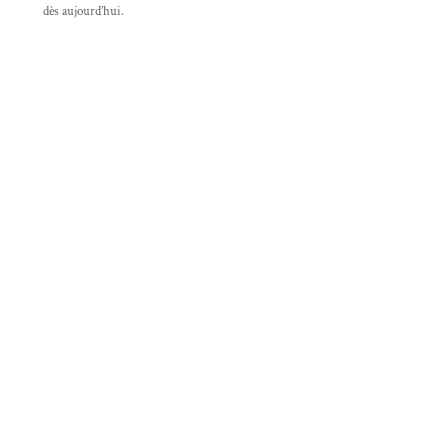
dès aujourd’hui.