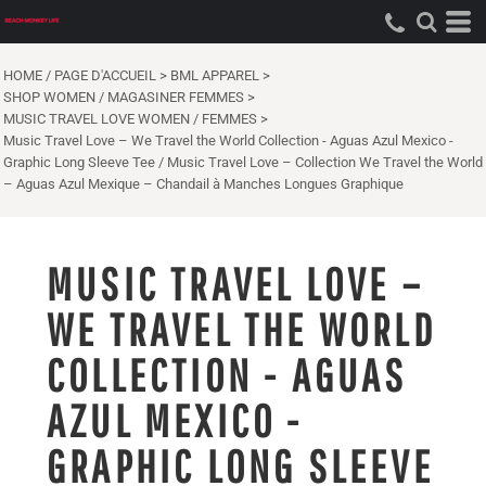
HOME / PAGE D'ACCUEIL
>
BML APPAREL
>
SHOP WOMEN / MAGASINER FEMMES
>
MUSIC TRAVEL LOVE WOMEN / FEMMES
>
Music Travel Love – We Travel the World Collection - Aguas Azul Mexico -
Graphic Long Sleeve Tee / Music Travel Love – Collection We Travel the World
– Aguas Azul Mexique – Chandail à Manches Longues Graphique
MUSIC TRAVEL LOVE –
WE TRAVEL THE WORLD
COLLECTION - AGUAS
AZUL MEXICO -
GRAPHIC LONG SLEEVE