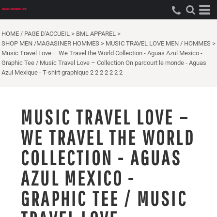
HOME / PAGE D'ACCUEIL
>
BML APPAREL
>
SHOP MEN /MAGASINER HOMMES
>
MUSIC TRAVEL LOVE MEN / HOMMES
>
Music Travel Love – We Travel the World Collection - Aguas Azul Mexico -
Graphic Tee / Music Travel Love – Collection On parcourt le monde - Aguas
Azul Mexique - T-shirt graphique 2 2 2 2 2 2 2
MUSIC TRAVEL LOVE –
WE TRAVEL THE WORLD
COLLECTION - AGUAS
AZUL MEXICO -
GRAPHIC TEE / MUSIC