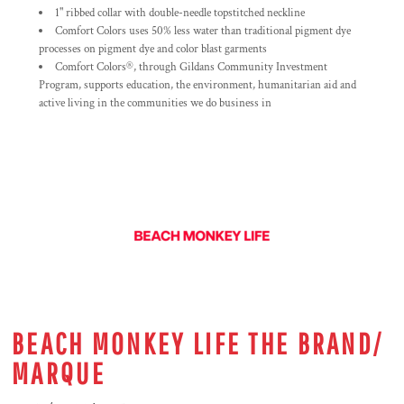
1" ribbed collar with double-needle topstitched neckline
Comfort Colors uses 50% less water than traditional pigment dye
processes on pigment dye and color blast garments
Comfort Colors®, through Gildans Community Investment
Program, supports education, the environment, humanitarian aid and
active living in the communities we do business in
BEACH MONKEY LIFE THE BRAND/
MARQUE