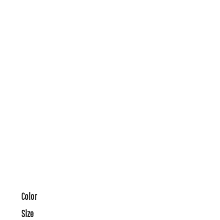
Color
Size