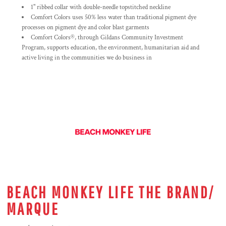
1" ribbed collar with double-needle topstitched neckline
Comfort Colors uses 50% less water than traditional pigment dye
processes on pigment dye and color blast garments
Comfort Colors®, through Gildans Community Investment
Program, supports education, the environment, humanitarian aid and
active living in the communities we do business in
BEACH MONKEY LIFE THE BRAND/
MARQUE