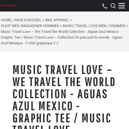
HOME / PAGE D'ACCUEIL
>
BML APPAREL
>
SHOP MEN /MAGASINER HOMMES
>
MUSIC TRAVEL LOVE MEN / HOMMES
>
Music Travel Love – We Travel the World Collection - Aguas Azul Mexico -
Graphic Tee / Music Travel Love – Collection On parcourt le monde - Aguas
Azul Mexique - T-shirt graphique 2 2
MUSIC TRAVEL LOVE –
WE TRAVEL THE WORLD
COLLECTION - AGUAS
AZUL MEXICO -
GRAPHIC TEE / MUSIC