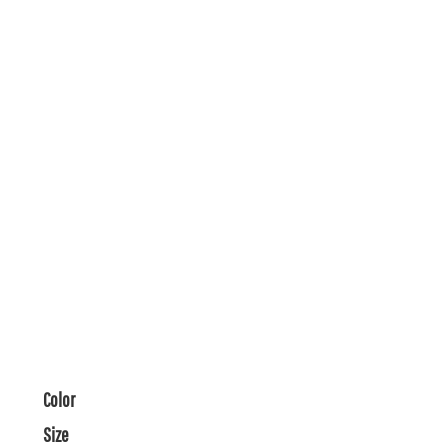
Color
Size