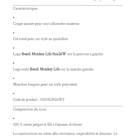
Caractéristiques
Coupe ajustée pour une silhouette moderne
Col rond pour un style au quotidien
Logo
Beach Monkey Life Sun26W
sur la poitrine à gauche
Logo texte
Beach Monkey Life
sur la manche gauche
Manches longues pour un style polyvalent
Code de produit : 3501SUN26WF
Composition du tissu
100 % coton peigné et filé à l’anneau Airlume
La construction en coton allie résistance, respirabilité et douceur. Le