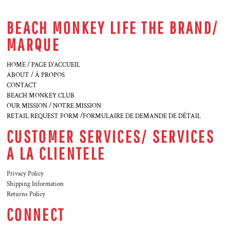
BEACH MONKEY LIFE THE BRAND/
MARQUE
HOME / PAGE D'ACCUEIL
ABOUT / À PROPOS
CONTACT
BEACH MONKEY CLUB
OUR MISSION / NOTRE MISSION
RETAIL REQUEST FORM /FORMULAIRE DE DEMANDE DE DÉTAIL
CUSTOMER SERVICES/ SERVICES
A LA CLIENTELE
Privacy Policy
Shipping Information
Returns Policy
CONNECT