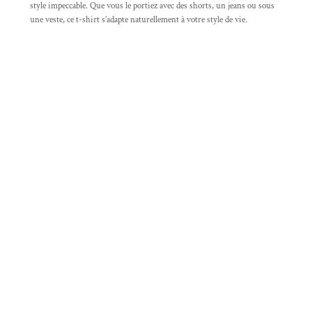
style impeccable. Que vous le portiez avec des shorts, un jeans ou sous
une veste, ce t-shirt s’adapte naturellement à votre style de vie.