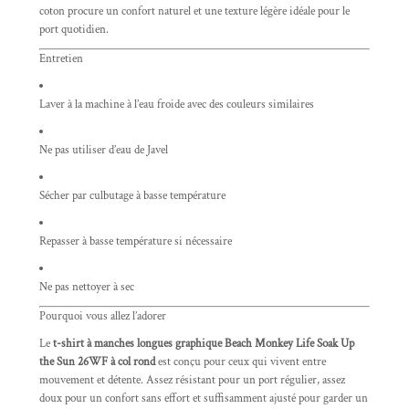
coton procure un confort naturel et une texture légère idéale pour le
port quotidien.
Entretien
Laver à la machine à l’eau froide avec des couleurs similaires
Ne pas utiliser d’eau de Javel
Sécher par culbutage à basse température
Repasser à basse température si nécessaire
Ne pas nettoyer à sec
Pourquoi vous allez l’adorer
Le
t-shirt à manches longues graphique Beach Monkey Life Soak Up
the Sun 26WF à col rond
est conçu pour ceux qui vivent entre
mouvement et détente. Assez résistant pour un port régulier, assez
doux pour un confort sans effort et suffisamment ajusté pour garder un