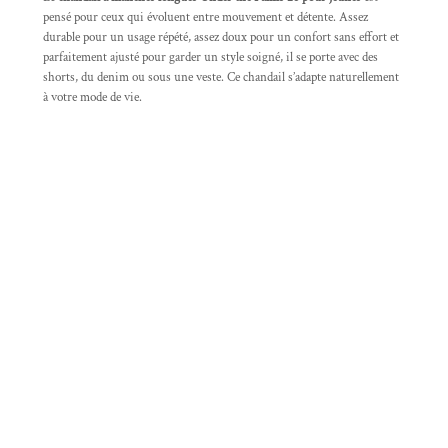
pensé pour ceux qui évoluent entre mouvement et détente. Assez
durable pour un usage répété, assez doux pour un confort sans effort et
parfaitement ajusté pour garder un style soigné, il se porte avec des
shorts, du denim ou sous une veste. Ce chandail s’adapte naturellement
à votre mode de vie.