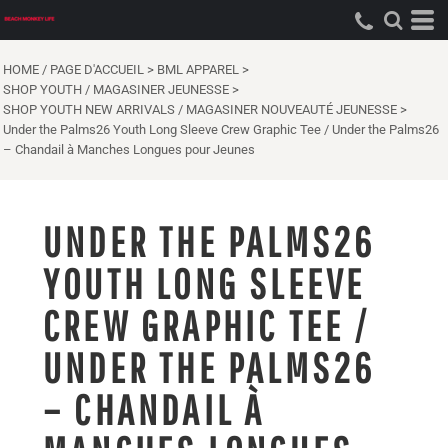
HOME / PAGE D'ACCUEIL
>
BML APPAREL
>
SHOP YOUTH / MAGASINER JEUNESSE
>
SHOP YOUTH NEW ARRIVALS / MAGASINER NOUVEAUTÉ JEUNESSE
>
Under the Palms26 Youth Long Sleeve Crew Graphic Tee / Under the Palms26
– Chandail à Manches Longues pour Jeunes
UNDER THE PALMS26
YOUTH LONG SLEEVE
CREW GRAPHIC TEE /
UNDER THE PALMS26
– CHANDAIL À