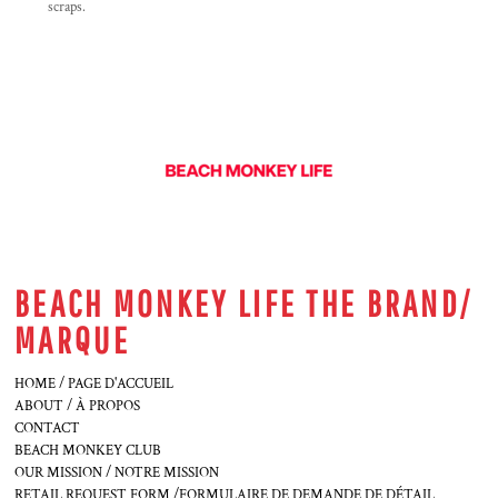
scraps.
BEACH MONKEY LIFE THE BRAND/
MARQUE
HOME / PAGE D'ACCUEIL
ABOUT / À PROPOS
CONTACT
BEACH MONKEY CLUB
OUR MISSION / NOTRE MISSION
RETAIL REQUEST FORM /FORMULAIRE DE DEMANDE DE DÉTAIL