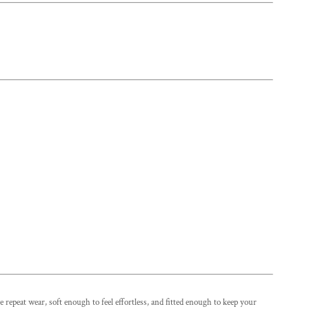
peat wear, soft enough to feel effortless, and fitted enough to keep your