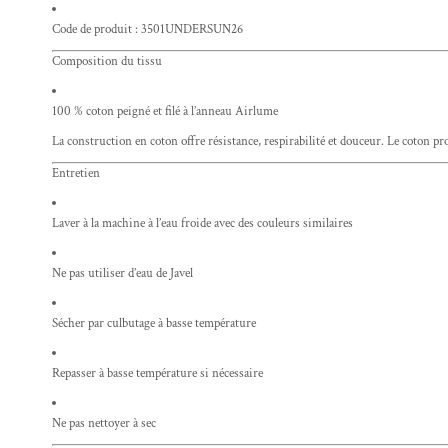
Code de produit : 3501UNDERSUN26
Composition du tissu
100 % coton peigné et filé à l’anneau Airlume
La construction en coton offre résistance, respirabilité et douceur. Le coton pro
Entretien
Laver à la machine à l’eau froide avec des couleurs similaires
Ne pas utiliser d’eau de Javel
Sécher par culbutage à basse température
Repasser à basse température si nécessaire
Ne pas nettoyer à sec