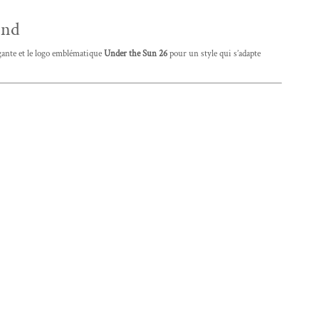
ond
ante et le logo emblématique
Under the Sun 26
pour un style qui s’adapte