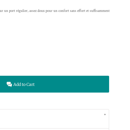
r un port régulier, assez doux pour un confort sans effort et suffisamment
Add to Cart