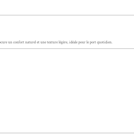
cure un confort naturel et une texture légère, idéale pour le port quotidien.