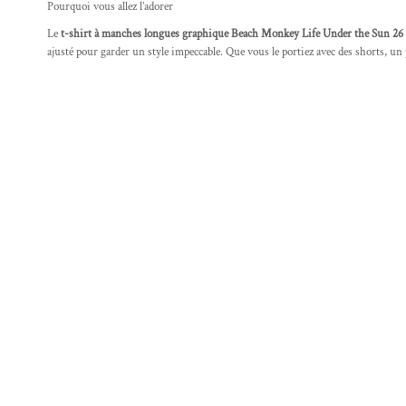
Pourquoi vous allez l’adorer
Le
t-shirt à manches longues graphique Beach Monkey Life Under the Sun 26 
ajusté pour garder un style impeccable. Que vous le portiez avec des shorts, un j